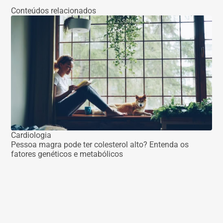
Conteúdos relacionados
Cardiologia
Pessoa magra pode ter colesterol alto? Entenda os
fatores genéticos e metabólicos