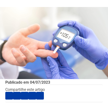
Publicado em
04/07/2023
Compartilhe este artigo