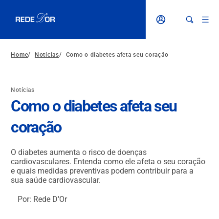
Home
/
Notícias
/
Como o diabetes afeta seu coração
Notícias
Como o diabetes afeta seu
coração
O diabetes aumenta o risco de doenças
cardiovasculares. Entenda como ele afeta o seu coração
e quais medidas preventivas podem contribuir para a
sua saúde cardiovascular.
Por: Rede D'Or