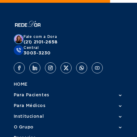
Fale com a Dora
(21) 2101-2658
Central
3003-3230
HOME
Para Pacientes
Para Médicos
Institucional
O Grupo