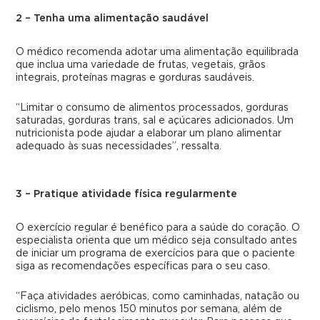
2 – Tenha uma alimentação saudável
O médico recomenda adotar uma alimentação equilibrada
que inclua uma variedade de frutas, vegetais, grãos
integrais, proteínas magras e gorduras saudáveis.
“Limitar o consumo de alimentos processados, gorduras
saturadas, gorduras trans, sal e açúcares adicionados. Um
nutricionista pode ajudar a elaborar um plano alimentar
adequado às suas necessidades”, ressalta.
3 – Pratique atividade física regularmente
O exercício regular é benéfico para a saúde do coração. O
especialista orienta que um médico seja consultado antes
de iniciar um programa de exercícios para que o paciente
siga as recomendações específicas para o seu caso.
“Faça atividades aeróbicas, como caminhadas, natação ou
ciclismo, pelo menos 150 minutos por semana, além de