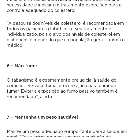
necessidade e indicar um tratamento específico para o
controle adequado do colesterol.
“A pesquisa dos níveis de colesterol é recomendada em
todos os pacientes diabéticos e seu tratamento é
individualizado, pois o alvo dos níveis de colesterol em
diabéticos é menor do que na população geral”, afirma o
médico.
6 – Não fume
O tabagismo é extremamente prejudicial à saúde do
coração. “Se você fuma, procure ajuda para parar de
fumar. Evitar a exposição ao fumo passivo também é
recomendado”, alerta.
7 – Mantenha um peso saudável
Manter um peso adequado é importante para a saúde em