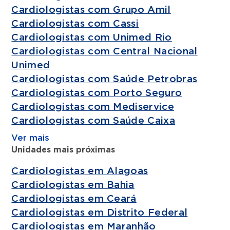
Cardiologistas com Grupo Amil
Cardiologistas com Cassi
Cardiologistas com Unimed Rio
Cardiologistas com Central Nacional
Unimed
Cardiologistas com Saúde Petrobras
Cardiologistas com Porto Seguro
Cardiologistas com Mediservice
Cardiologistas com Saúde Caixa
Ver mais
Unidades mais próximas
Cardiologistas em Alagoas
Cardiologistas em Bahia
Cardiologistas em Ceará
Cardiologistas em Distrito Federal
Cardiologistas em Maranhão