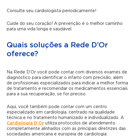
Consulte seu cardiologista periodicamente!
Cuide do seu coração! A prevenção é o melhor caminho
para uma vida longa e saudável.
Quais soluções a Rede D’Or
oferece?
Na Rede D’Or você pode contar com diversos exames de
diagnóstico para identificar o infarto com precisão, além
de profissionais especializados para indicar a melhor forma
de tratamento e recomendar os medicamentos essenciais
para a sua recuperação, se for preciso.
Aqui, você também pode contar com um centro
especializado em cardiologia, centrado na qualidade
técnica e no tratamento humanizado e individualizado. A
Cardiologia D’Or
utiliza protocolos de atendimento
completamente alinhados com as principais diretrizes das
sociedades americana e europeia de cardiologia.