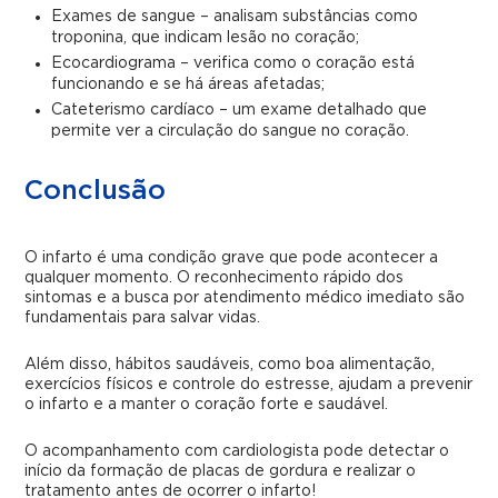
Exames de sangue – analisam substâncias como
troponina, que indicam lesão no coração;
Ecocardiograma – verifica como o coração está
funcionando e se há áreas afetadas;
Cateterismo cardíaco – um exame detalhado que
permite ver a circulação do sangue no coração.
Conclusão
O infarto é uma condição grave que pode acontecer a
qualquer momento. O reconhecimento rápido dos
sintomas e a busca por atendimento médico imediato são
fundamentais para salvar vidas.
Além disso, hábitos saudáveis, como boa alimentação,
exercícios físicos e controle do estresse, ajudam a prevenir
o infarto e a manter o coração forte e saudável.
O acompanhamento com cardiologista pode detectar o
início da formação de placas de gordura e realizar o
tratamento antes de ocorrer o infarto!