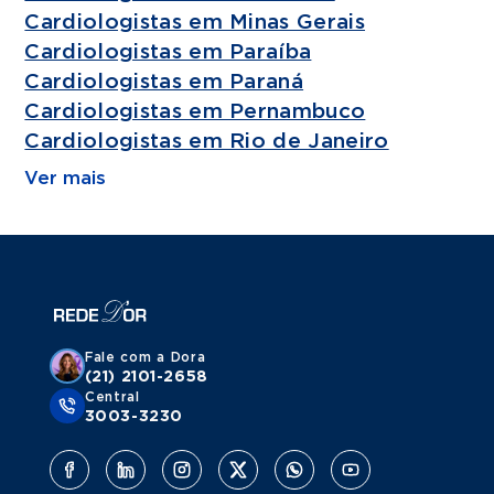
Cardiologistas em Minas Gerais
Cardiologistas em Paraíba
Cardiologistas em Paraná
Cardiologistas em Pernambuco
Cardiologistas em Rio de Janeiro
Ver mais
Fale com a Dora
(21) 2101-2658
Central
3003-3230