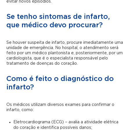
evitar novos episódios.
Se tenho sintomas de infarto,
que médico devo procurar?
Se houver suspeita de infarto, procure imediatamente uma
unidade de emergência. No hospital, o atendimento será
feito por um médico plantonista e, posteriormente, por um
cardiologista, que é o especialista responsável pelo
tratamento de doenças do coração.
Como é feito o diagnóstico do
infarto?
Os médicos utilizam diversos exames para confirmar o
infarto, como:
Eletrocardiograma (ECG) – avalia a atividade elétrica
do coração e identifica possíveis danos;