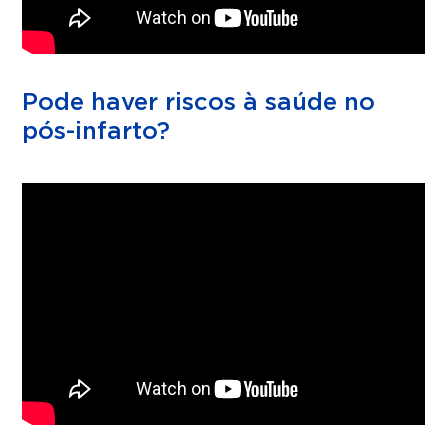
Pode haver riscos à saúde no
pós-infarto?