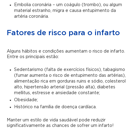
Embolia coronária – um coágulo (trombo), ou algum
material estranho, migra e causa entupimento da
artéria coronária.
Fatores de risco para o infarto
Alguns hábitos e condições aumentam o risco de infarto.
Entre os principais estão:
Sedentarismo (falta de exercícios físicos), tabagismo
(fumar aumenta o risco de entupimento das artérias),
alimentação rica em gorduras ruins e sódio, colesterol
alto, hipertensão arterial (pressão alta), diabetes
mellitus, estresse e ansiedade constante;
Obesidade;
Histórico na família de doença cardíaca.
Manter um estilo de vida saudável pode reduzir
significativamente as chances de sofrer um infarto!