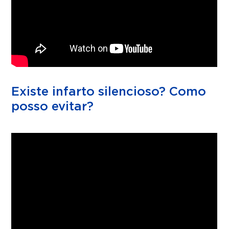
Existe infarto silencioso? Como
posso evitar?