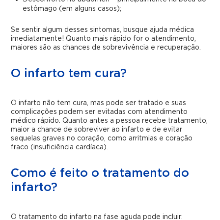
estômago (em alguns casos);
Se sentir algum desses sintomas, busque ajuda médica
imediatamente! Quanto mais rápido for o atendimento,
maiores são as chances de sobrevivência e recuperação.
O infarto tem cura?
O infarto não tem cura, mas pode ser tratado e suas
complicações podem ser evitadas com atendimento
médico rápido. Quanto antes a pessoa recebe tratamento,
maior a chance de sobreviver ao infarto e de evitar
sequelas graves no coração, como arritmias e coração
fraco (insuficiência cardíaca).
Como é feito o tratamento do
infarto?
O tratamento do infarto na fase aguda pode incluir: