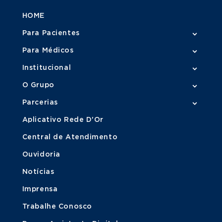
HOME
Para Pacientes
Para Médicos
Institucional
O Grupo
Parcerias
Aplicativo Rede D'Or
Central de Atendimento
Ouvidoria
Notícias
Imprensa
Trabalhe Conosco