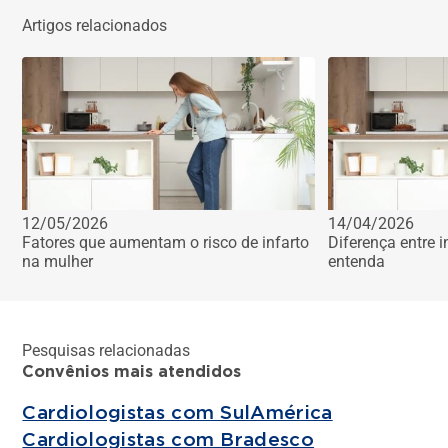
Artigos relacionados
12/05/2026
14/04/2026
Fatores que aumentam o risco de infarto
Diferença entre i
na mulher
entenda
Pesquisas relacionadas
Convênios mais atendidos
Cardiologistas com SulAmérica
Cardiologistas com Bradesco