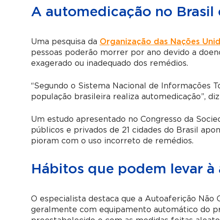
A automedicação no Brasil
Uma pesquisa da
Organização das Nações Uni
pessoas poderão morrer por ano devido a doen
exagerado ou inadequado dos remédios.
“Segundo o Sistema Nacional de Informações Tó
população brasileira realiza automedicação”, diz 
Um estudo apresentado no Congresso da Socieda
públicos e privados de 21 cidades do Brasil ap
pioram com o uso incorreto de remédios.
Hábitos que podem levar à
O especialista destaca que a Autoaferição Não 
geralmente com equipamento automático do pr