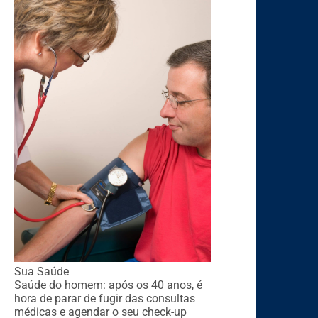
Sua Saúde
Saúde do homem: após os 40 anos, é
hora de parar de fugir das consultas
médicas e agendar o seu check-up