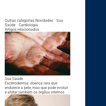
Outras categorias
Novidades
Sua
Saúde
Cardiologia
Artigos relacionados
Sua Saúde
Esclerodermia: doença rara que
endurece a pele, mas que pode evoluir
e afetar também os órgãos internos