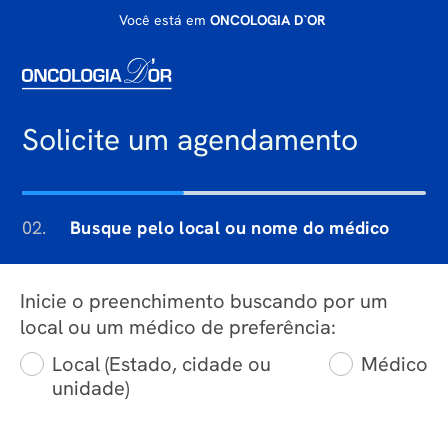
Você está em
ONCOLOGIA D`OR
Solicite um agendamento
02.
Busque pelo local ou nome do médico
Inicie o preenchimento buscando por um
local ou um médico de preferência:
Local (Estado, cidade ou
Médico
unidade)