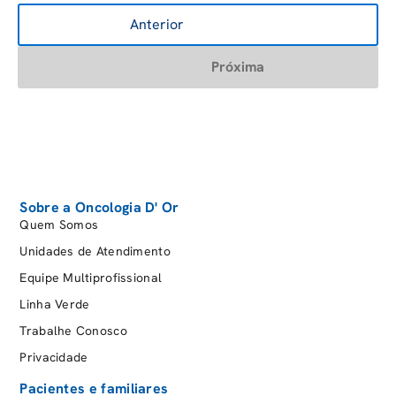
Anterior
Próxima
Sobre a Oncologia D' Or
Quem Somos
Unidades de Atendimento
Equipe Multiprofissional
Linha Verde
Trabalhe Conosco
Privacidade
Pacientes e familiares