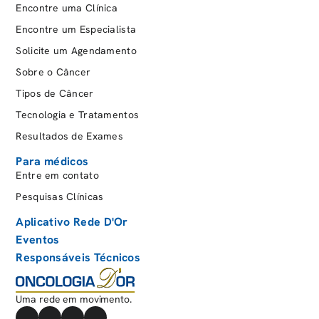
Encontre uma Clínica
Encontre um Especialista
Solicite um Agendamento
Sobre o Câncer
Tipos de Câncer
Tecnologia e Tratamentos
Resultados de Exames
Para médicos
Entre em contato
Pesquisas Clínicas
Aplicativo Rede D'Or
Eventos
Responsáveis Técnicos
Uma rede em movimento.