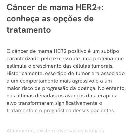
Câncer de mama HER2+:
conheça as opções de
tratamento
O câncer de mama HER2 positivo é um subtipo
caracterizado pelo excesso de uma proteína que
estimula o crescimento das células tumorais.
Historicamente, esse tipo de tumor era associado
a um comportamento mais agressivo e a um
maior risco de progressão da doença. No entanto,
nas últimas décadas, os avanços das terapias-
alvo transformaram significativamente o
tratamento e o prognóstico desses pacientes.
Atualmente, existem diversas estratégias