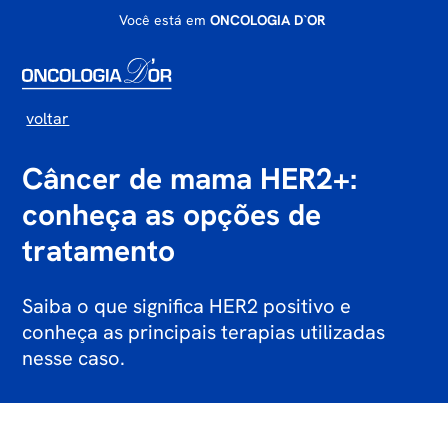
Você está em
ONCOLOGIA D`OR
voltar
Câncer de mama HER2+:
conheça as opções de
tratamento
Saiba o que significa HER2 positivo e
conheça as principais terapias utilizadas
nesse caso.