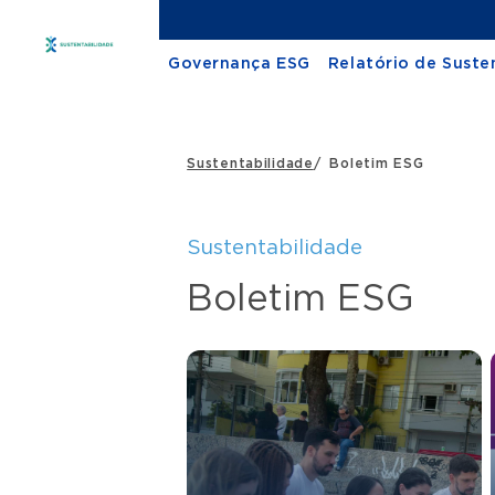
Governança ESG
Relatório de Suste
Sustentabilidade
/
Boletim ESG
Sustentabilidade
Boletim ESG