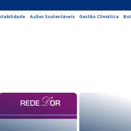
ntabilidade
Ações Sustentáveis
Gestão Climática
Bo