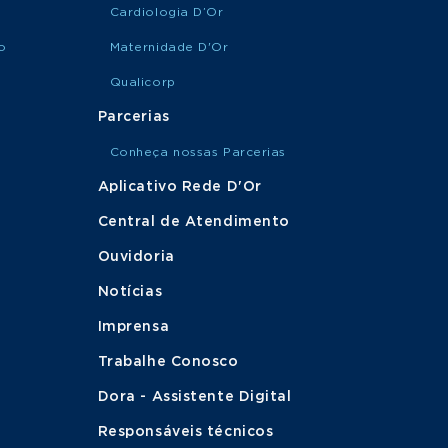
Cardiologia D’Or
o
Maternidade D'Or
Qualicorp
Parcerias
Conheça nossas Parcerias
Aplicativo Rede D'Or
Central de Atendimento
Ouvidoria
Notícias
Imprensa
Trabalhe Conosco
Dora - Assistente Digital
Responsáveis técnicos