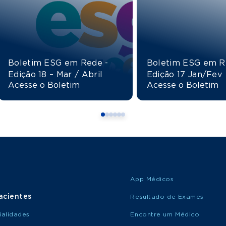
Boletim ESG em Rede -
Boletim ESG em R
Edição 18 – Mar / Abril
Edição 17 Jan/Fev
Acesse o Boletim
Acesse o Boletim
App Médicos
acientes
Resultado de Exames
ialidades
Encontre um Médico