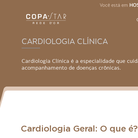
Você está em
HOS
CARDIOLOGIA CLÍNICA
Cardiologia Clínica é a especialidade que cui
acompanhamento de doenças crônicas.
Cardiologia Geral: O que é?