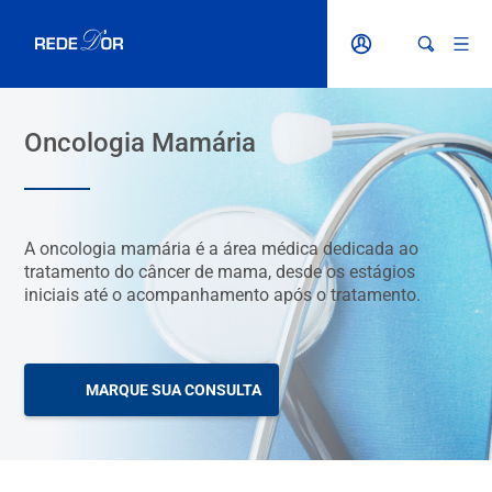
Oncologia Mamária
A oncologia mamária é a área médica dedicada ao
tratamento do câncer de mama, desde os estágios
iniciais até o acompanhamento após o tratamento.
MARQUE SUA CONSULTA