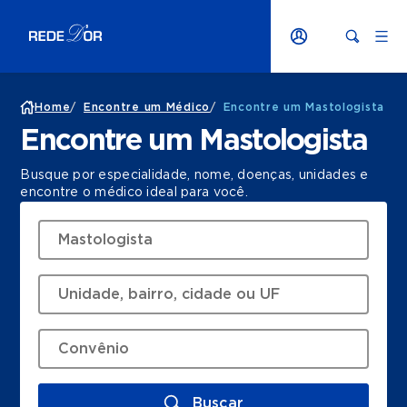
Home
/
Encontre um Médico
/
Encontre um Mastologista
Encontre um Mastologista
Busque por especialidade, nome, doenças, unidades e
encontre o médico ideal para você.
Buscar