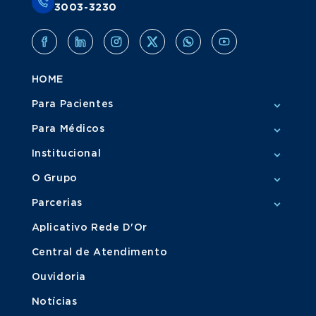
3003-3230
HOME
Para Pacientes
Para Médicos
Institucional
O Grupo
Parcerias
Aplicativo Rede D'Or
Central de Atendimento
Ouvidoria
Notícias