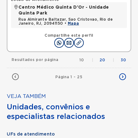
Centro Médico Quinta D'Or - Unidade
Quinta Park
Rua Almirante Baltazar, Sao Cristovao, Rio de
Janeiro, RJ, 20941150 •
Mapa
Compartilhe este perfil
Resultados por página
10
|
20
|
30
Página 1 - 25
VEJA TAMBÉM
Unidades, convênios e
especialistas relacionados
UFs de atendimento