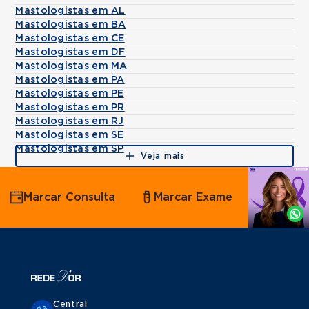
Mastologistas em AL
Mastologistas em BA
Mastologistas em CE
Mastologistas em DF
Mastologistas em MA
Mastologistas em PA
Mastologistas em PE
Mastologistas em PR
Mastologistas em RJ
Mastologistas em SE
Mastologistas em SP
Veja mais
Agende
Marcar Consulta
Marcar Exame
por
Whatsapp
Central