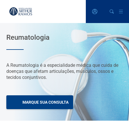
Reumatologia
A Reumatologia é a especialidade médica que cuida de
doenças que afetam articulações, músculos, ossos e
tecidos conjuntivos.
MARQUE SUA CONSULTA