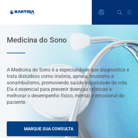
Medicina do Sono
A Medicina do Sono é a especialidade que diagnostica e
trata distúrbios como insônia, apneia, bruxismo e
sonambulismo, promovendo saúde e qualidade de vida.
Ela é essencial para prevenir doenças crônicas e
melhorar o desempenho físico, mental e emocional do
paciente.
MARQUE SUA CONSULTA