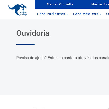
Marcar Consulta
Marcar Ex
Para Pacientes
Para Médicos
O
Ouvidoria
Precisa de ajuda? Entre em contato através dos canai