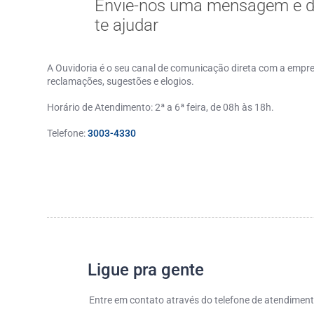
Envie-nos uma mensagem e 
te ajudar
A Ouvidoria é o seu canal de comunicação direta com a empre
reclamações, sugestões e elogios.
Horário de Atendimento: 2ª a 6ª feira, de 08h às 18h.
Telefone:
3003-4330
Ligue pra gente
Entre em contato através do telefone de atendiment