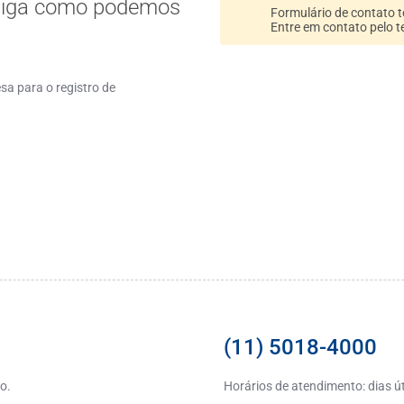
diga como podemos
Formulário de contato 
Entre em contato pelo t
sa para o registro de
(11) 5018-4000
o.
Horários de atendimento: dias ú