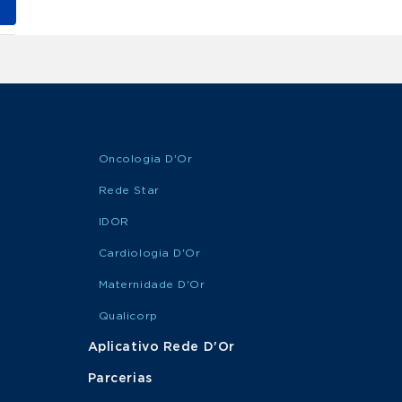
Oncologia D'Or
Rede Star
IDOR
Cardiologia D'Or
Maternidade D'Or
Qualicorp
Aplicativo Rede D'Or
Parcerias