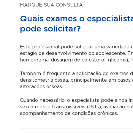
MARQUE SUA CONSULTA
Quais exames o especialis
pode solicitar?
Este profissional pode solicitar uma variedade
estágio de desenvolvimento do adolescente. En
hemograma, dosagem de colesterol, glicemia, f
Também é frequente a solicitação de exames de
densitometria óssea, principalmente em casos d
alterações ósseas.
Quando necessário, o especialista pode ainda in
sexualmente transmissíveis (ISTs), avaliação nut
acompanhamento de condições crônicas.