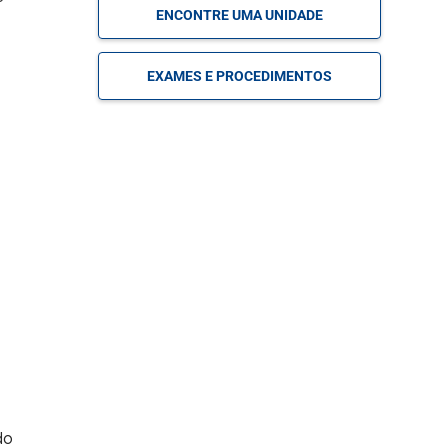
ENCONTRE UMA UNIDADE
EXAMES E PROCEDIMENTOS
s
do