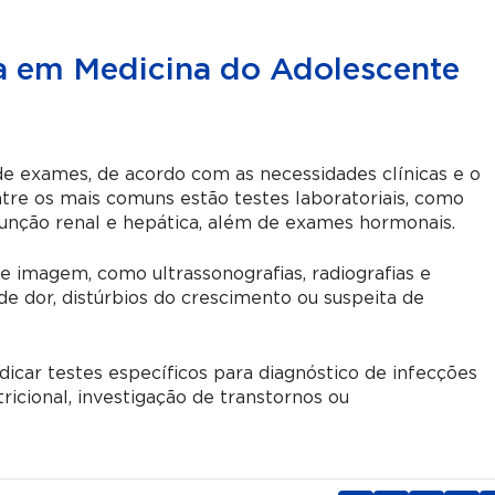
ta em Medicina do Adolescente
 de exames, de acordo com as necessidades clínicas e o
tre os mais comuns estão testes laboratoriais, como
unção renal e hepática, além de exames hormonais.
 imagem, como ultrassonografias, radiografias e
e dor, distúrbios do crescimento ou suspeita de
dicar testes específicos para diagnóstico de infecções
ricional, investigação de transtornos ou