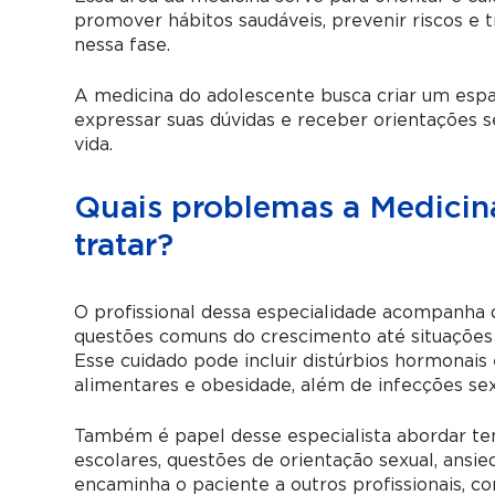
promover hábitos saudáveis, prevenir riscos e t
nessa fase.
A medicina do adolescente busca criar um esp
expressar suas dúvidas e receber orientações s
vida.
Quais problemas a Medicin
tratar?
O profissional dessa especialidade acompanha 
questões comuns do crescimento até situações 
Esse cuidado pode incluir distúrbios hormonais
alimentares e obesidade, além de infecções se
Também é papel desse especialista abordar tem
escolares, questões de orientação sexual, ansi
encaminha o paciente a outros profissionais, co