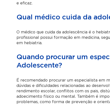
e eficaz.
Qual médico cuida da adol
O médico que cuida da adolescência é o hebiatr
profissional possui formação em medicina, segu
em hebiatria.
Quando procurar um especi
Adolescente?
É recomendado procurar um especialista em m
dúvidas e dificuldades relacionadas ao desen
rendimento escolar, conflitos com os pais, dist
adoecimento físico ou mental. Também é impo
problemas, como forma de prevenção e orienta