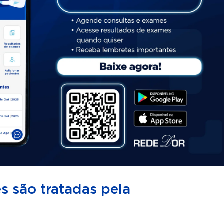
 são tratadas pela