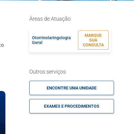
Áreas de Atuação
MARQUE
Otorrinolaringologia
SUA
Geral
CONSULTA
to
Outros serviços
ENCONTRE UMA UNIDADE
EXAMES E PROCEDIMENTOS