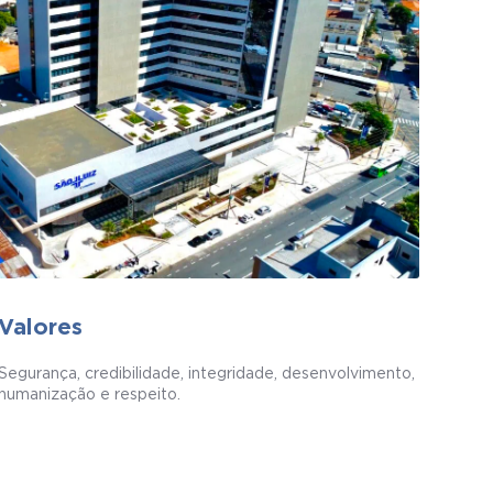
Valores
Segurança, credibilidade, integridade, desenvolvimento,
humanização e respeito.