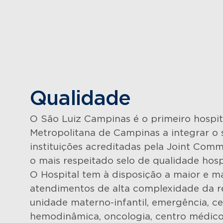
Qualidade
O São Luiz Campinas é o primeiro hospit
Metropolitana de Campinas a integrar o 
instituições acreditadas pela Joint Commi
o mais respeitado selo de qualidade hos
O Hospital tem à disposição a maior e m
atendimentos de alta complexidade da 
unidade materno-infantil, emergência, ce
hemodinâmica, oncologia, centro médico