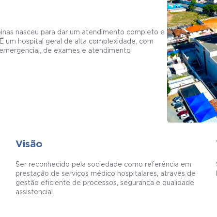
pinas nasceu para dar um atendimento completo e
É um hospital geral de alta complexidade, com
a emergencial, de exames e atendimento
Visão
Ser reconhecido pela sociedade como referência em
prestação de serviços médico hospitalares, através de
gestão eficiente de processos, segurança e qualidade
assistencial.