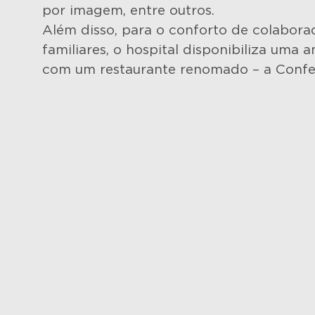
por imagem, entre outros.
Além disso, para o conforto de colaborad
familiares, o hospital disponibiliza uma 
com um restaurante renomado – a Confe