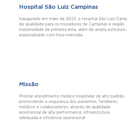
Hospital São Luiz Campinas
Inaugurado em maio de 2023, o Hospital São Luiz Cam
de qualidade para os moradores de Campinas e região. 
maternidade de primeira linha, além de ampla estrutur
especializado com hora marcada.
Missão
Prestar atendimento médico hospitalar de alto padrão,
promovendo a segurança dos pacientes, familiares,
médicos e colaboradores, através de qualidade
assistencial de alta performance, infraestrutura
adequada e eficiência operacional.