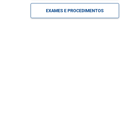
EXAMES E PROCEDIMENTOS