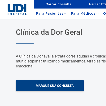
Marcar Consulta
Marcar Ex
Para Pacientes
Para Médicos
O
Clínica da Dor Geral
A Clínica da Dor avalia e trata dores agudas e crônica
multidisciplinar, utilizando medicamentos, terapias fís
emocional.
MARQUE SUA CONSULTA