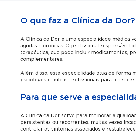
O que faz a Clínica da Dor?
A Clínica da Dor é uma especialidade médica vo
agudas e crônicas. O profissional responsável 
terapêutica, que pode incluir medicamentos, pr
complementares.
Além disso, essa especialidade atua de forma mu
psicólogos e outros profissionais para oferecer
Para que serve a especiali
A Clínica da Dor serve para melhorar a qualid
persistentes ou recorrentes, muitas vezes incap
controlar os sintomas associados e restabelecer