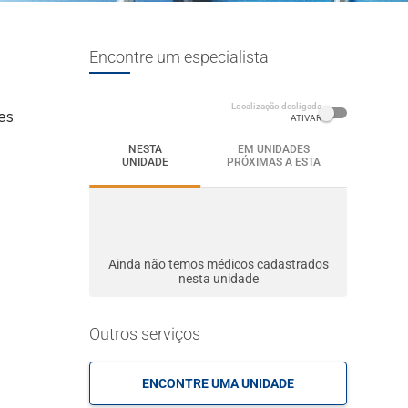
Encontre um especialista
Localização desligada
es
ATIVAR
NESTA
EM UNIDADES
UNIDADE
PRÓXIMAS A ESTA
Ainda não temos médicos cadastrados
nesta unidade
Outros serviços
ENCONTRE UMA UNIDADE