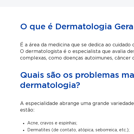
O que é Dermatologia Gera
É a área da medicina que se dedica ao cuidado 
O dermatologista é o especialista que avalia d
complexas, como doenças autoimunes, câncer de
Quais são os problemas ma
dermatologia?
A especialidade abrange uma grande variedade 
estão:
Acne, cravos e espinhas;
Dermatites (de contato, atópica, seborreica, etc.);