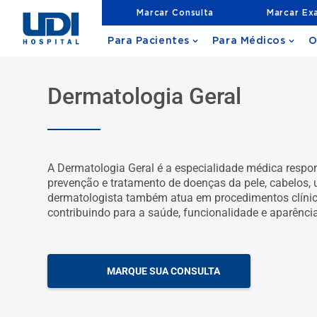
Marcar Consulta
Marcar Ex
Para Pacientes
Para Médicos
O
Dermatologia Geral
A Dermatologia Geral é a especialidade médica respon
prevenção e tratamento de doenças da pele, cabelos,
dermatologista também atua em procedimentos clínicos
contribuindo para a saúde, funcionalidade e aparênci
MARQUE SUA CONSULTA