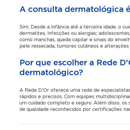
A consulta dermatológica é
Sim. Desde a infância até a terceira idade, o c
dermatites, infecções ou alergias; adolescente
como manchas, queda capilar e sinais do envel
pele ressecada, tumores cutâneos e alterações
Por que escolher a Rede 
dermatológico?
A Rede D’Or oferece uma rede de especialistas 
rápidos e precisos. Com equipes multidisciplin
um cuidado completo e seguro. Além disso, os
de qualidade reconhecidos por certificações nac