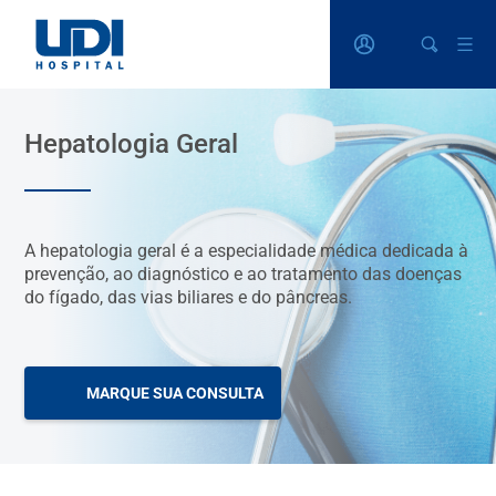
Hepatologia Geral
A hepatologia geral é a especialidade médica dedicada à
prevenção, ao diagnóstico e ao tratamento das doenças
do fígado, das vias biliares e do pâncreas.
MARQUE SUA CONSULTA