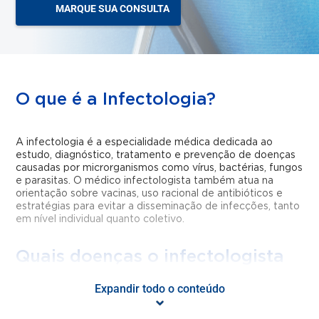
MARQUE SUA CONSULTA
O que é a Infectologia?
A infectologia é a especialidade médica dedicada ao
estudo, diagnóstico, tratamento e prevenção de doenças
causadas por microrganismos como vírus, bactérias, fungos
e parasitas. O médico infectologista também atua na
orientação sobre vacinas, uso racional de antibióticos e
estratégias para evitar a disseminação de infecções, tanto
em nível individual quanto coletivo.
Quais doenças o infectologista
trata?
Expandir todo o conteúdo