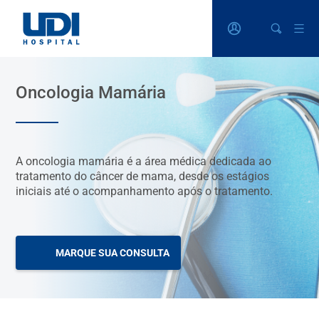
Oncologia Mamária
A oncologia mamária é a área médica dedicada ao
tratamento do câncer de mama, desde os estágios
iniciais até o acompanhamento após o tratamento.
MARQUE SUA CONSULTA