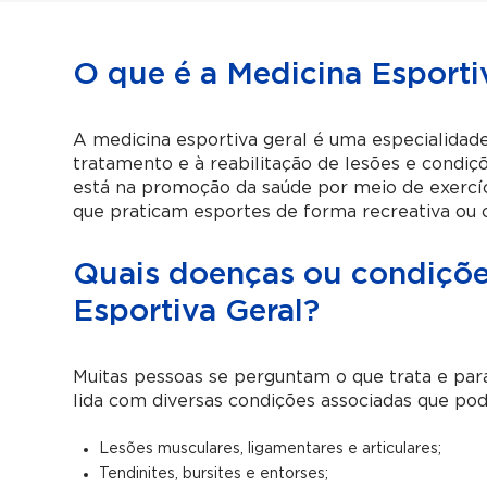
O que é a Medicina Esporti
A medicina esportiva geral é uma especialidade
tratamento e à reabilitação de lesões e condiçõe
está na promoção da saúde por meio de exercíci
que praticam esportes de forma recreativa ou
Quais doenças ou condições
Esportiva Geral?
Muitas pessoas se perguntam o que trata e para
lida com diversas condições associadas que pode
Lesões musculares, ligamentares e articulares;
Tendinites, bursites e entorses;