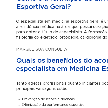
Esportiva Geral?
O especialista em medicina esportiva geral é u
a residência médica na área, que possui duração
para obter o título de especialista. A formaç
fisiologia do exercício, ortopedia, cardiologia do
MARQUE SUA CONSULTA
Quais os benefícios do a
especialista em Medicina E
Tanto atletas profissionais quanto iniciantes p
principais vantagens estão:
Prevenção de lesões e doenças;
Otimização da performance esportiva;