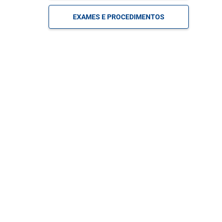
EXAMES E PROCEDIMENTOS