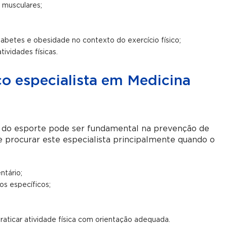
 musculares;
etes e obesidade no contexto do exercício físico;
tividades físicas.
 especialista em Medicina
do esporte pode ser fundamental na prevenção de
 procurar este especialista principalmente quando o
ntário;
os específicos;
aticar atividade física com orientação adequada.