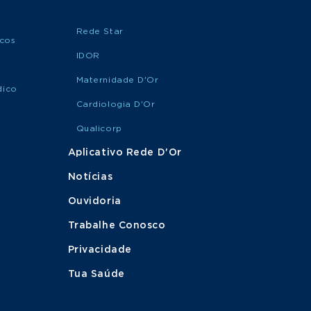
Rede Star
icos
IDOR
Maternidade D'Or
dico
Cardiologia D'Or
Qualicorp
Aplicativo Rede D'Or
Notícias
Ouvidoria
Trabalhe Conosco
Privacidade
Tua Saúde