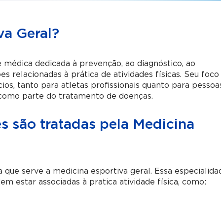
va Geral?
 médica dedicada à prevenção, ao diagnóstico, ao
s relacionadas à prática de atividades físicas. Seu foco
os, tanto para atletas profissionais quanto para pessoa
 como parte do tratamento de doenças.
 são tratadas pela Medicina
 que serve a medicina esportiva geral. Essa especialida
m estar associadas à pratica atividade física, como: