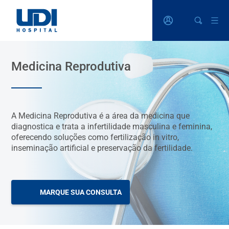
Medicina Reprodutiva
A Medicina Reprodutiva é a área da medicina que
diagnostica e trata a infertilidade masculina e feminina,
oferecendo soluções como fertilização in vitro,
inseminação artificial e preservação da fertilidade.
MARQUE SUA CONSULTA