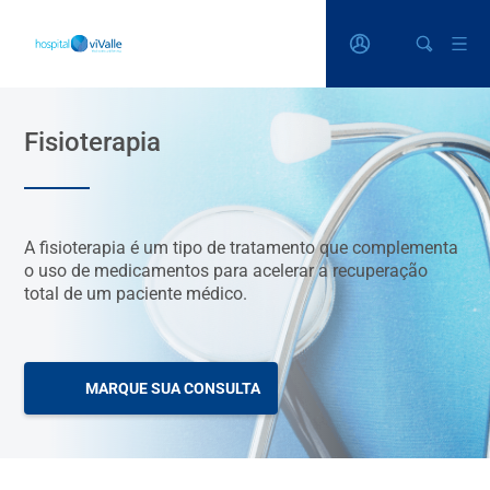
Fisioterapia
A fisioterapia é um tipo de tratamento que complementa
o uso de medicamentos para acelerar a recuperação
total de um paciente médico.
MARQUE SUA CONSULTA