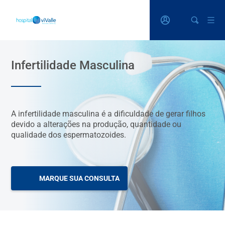
Infertilidade Masculina
A infertilidade masculina é a dificuldade de gerar filhos
devido a alterações na produção, quantidade ou
qualidade dos espermatozoides.
MARQUE SUA CONSULTA