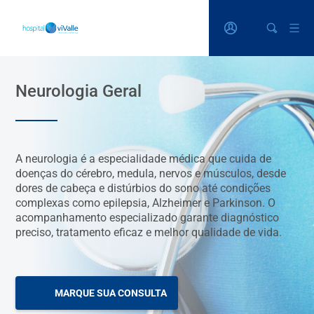
Neurologia Geral
A neurologia é a especialidade médica que cuida de
doenças do cérebro, medula, nervos e músculos, desde
dores de cabeça e distúrbios do sono até condições
complexas como epilepsia, Alzheimer e Parkinson. O
acompanhamento especializado garante diagnóstico
preciso, tratamento eficaz e melhor qualidade de vida.
MARQUE SUA CONSULTA