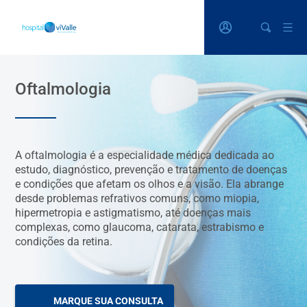
Oftalmologia
A oftalmologia é a especialidade médica dedicada ao
estudo, diagnóstico, prevenção e tratamento de doenças
e condições que afetam os olhos e a visão. Ela abrange
desde problemas refrativos comuns, como miopia,
hipermetropia e astigmatismo, até doenças mais
complexas, como glaucoma, catarata, estrabismo e
condições da retina.
MARQUE SUA CONSULTA