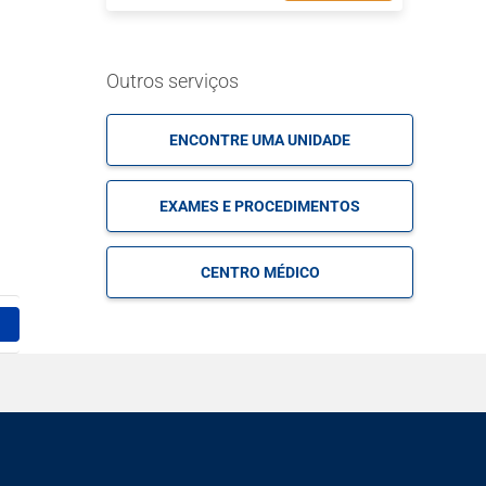
Outros serviços
ENCONTRE UMA UNIDADE
,
EXAMES E PROCEDIMENTOS
CENTRO MÉDICO