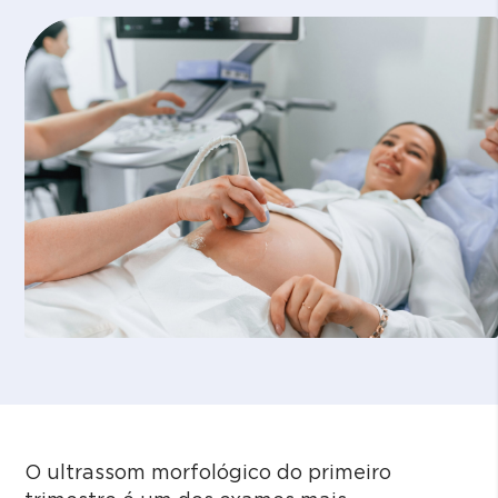
O ultrassom morfológico do primeiro