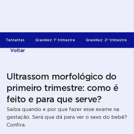
Tentantes
Gravidez: 1º trimestre
Gravidez: 2º trimestre
Voltar
Ultrassom morfológico do
primeiro trimestre: como é
feito e para que serve?
Saiba quando e por que fazer esse exame na
gestação. Será que dá para ver o sexo do bebê?
Confira.