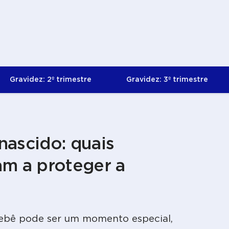
Gravidez: 2º trimestre
Gravidez: 3º trimestre
nascido: quais
am a proteger a
bebê pode ser um momento especial,