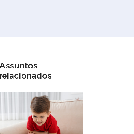
Assuntos
relacionados