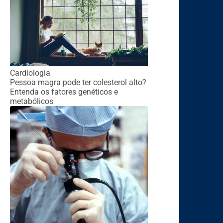
Cardiologia
Pessoa magra pode ter colesterol alto?
Entenda os fatores genéticos e
metabólicos