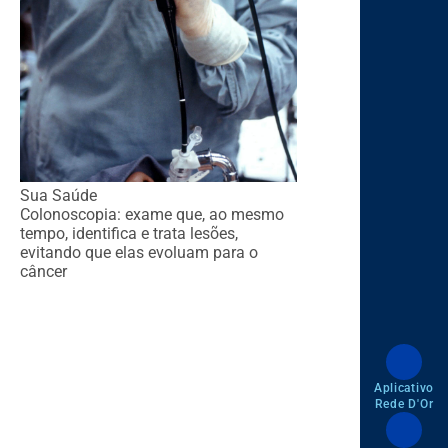
Sua Saúde
Colonoscopia: exame que, ao mesmo
tempo, identifica e trata lesões,
evitando que elas evoluam para o
câncer
Aplicativo
Rede D'Or