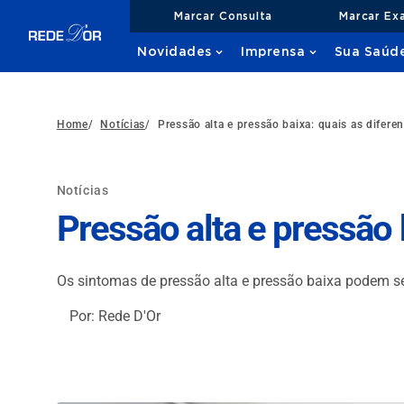
Marcar Consulta
Marcar Ex
Novidades
Imprensa
Sua Saúd
Home
/
Notícias
/
Pressão alta e pressão baixa: quais as difere
Notícias
Pressão alta e pressão 
Os sintomas de pressão alta e pressão baixa podem s
Por: Rede D'Or