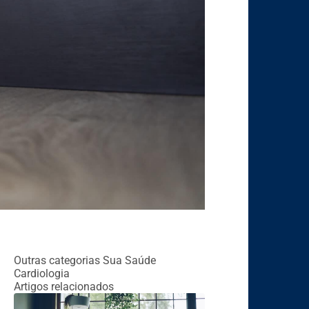
Outras categorias
Sua Saúde
Cardiologia
Artigos relacionados