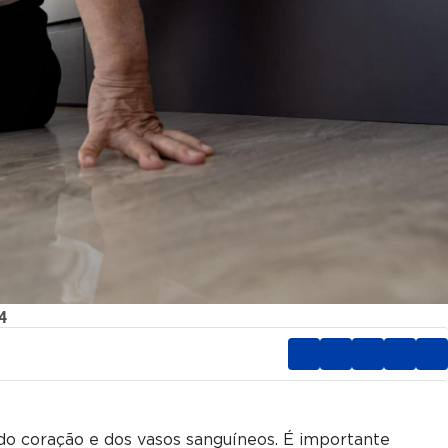
4
 do coração e dos vasos sanguíneos. É importante