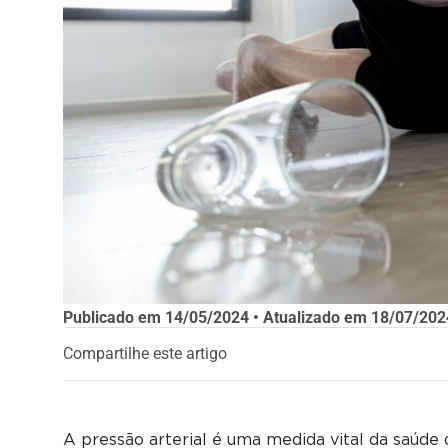
Publicado em
14/05/2024
• Atualizado em
18/07/202
Compartilhe este artigo
A pressão arterial é uma medida vital da saúde