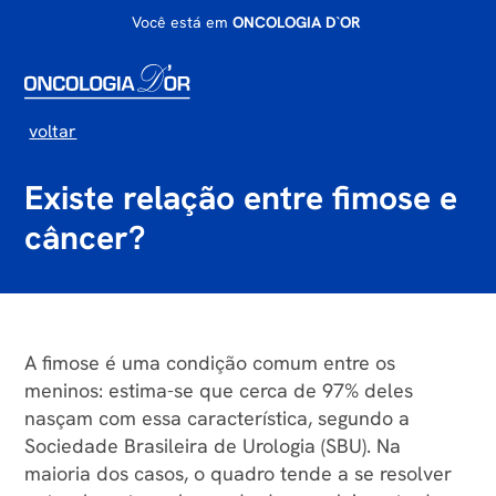
Você está em
ONCOLOGIA D`OR
voltar
Existe relação entre fimose e
câncer?
A fimose é uma condição comum entre os
meninos: estima-se que cerca de 97% deles
nasçam com essa característica, segundo a
Sociedade Brasileira de Urologia (SBU). Na
maioria dos casos, o quadro tende a se resolver