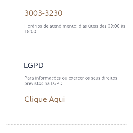
3003-3230
Horários de atendimento: dias úteis das 09:00 às
18:00
LGPD
Para informações ou exercer os seus direitos
previstos na LGPD
Clique Aqui