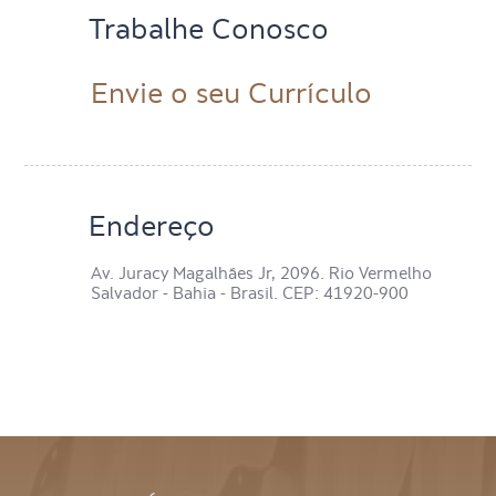
Trabalhe Conosco
Envie o seu Currículo
Endereço
Av. Juracy Magalhães Jr, 2096. Rio Vermelho
Salvador - Bahia - Brasil. CEP: 41920-900