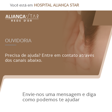
Você está em
HOSPITAL ALIANÇA STAR
OUVIDORIA
Precisa de ajuda? Entre em contato através
dos canais abaixo.
Envie-nos uma mensagem e diga
como podemos te ajudar