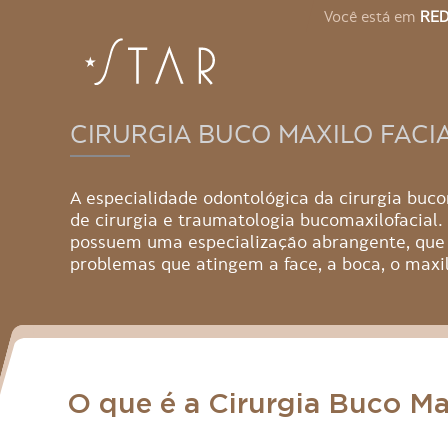
Você está em
RED
CIRURGIA BUCO MAXILO FACI
A especialidade odontológica da cirurgia bu
de cirurgia e traumatologia bucomaxilofacial. 
possuem uma especialização abrangente, que 
problemas que atingem a face, a boca, o maxila
O que é a Cirurgia Buco Ma