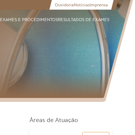
Ouvidoria
Notícias
Imprensa
EXAMES E PROCEDIMENTOS
RESULTADOS DE EXAMES
Áreas de Atuação