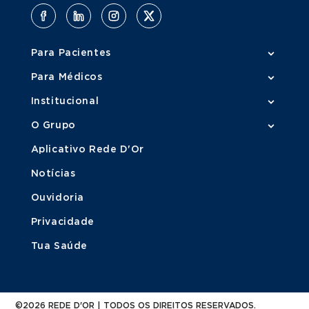
Para Pacientes
Para Médicos
Institucional
O Grupo
Aplicativo Rede D'Or
Notícias
Ouvidoria
Privacidade
Tua Saúde
©2026 REDE D'OR | TODOS OS DIREITOS RESERVADOS.