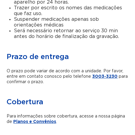
aparelho por 24 horas.
Trazer por escrito os nomes das medicações
que faz uso.
Suspender medicações apenas sob
orientações médicas
Será necessário retornar ao serviço 30 min
antes do horário de finalização da gravação.
Prazo de entrega
O prazo pode variar de acordo com a unidade. Por favor,
entre em contato conosco pelo telefone
3003-3230
para
confirmar o prazo.
Cobertura
Para informações sobre cobertura, acesse a nossa página
de
Planos e Convênios
.