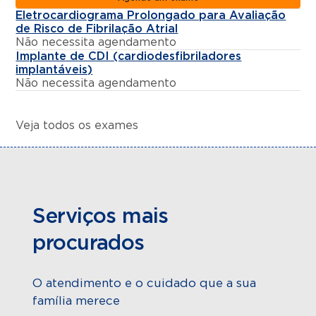
Eletrocardiograma Prolongado para Avaliação
de Risco de Fibrilação Atrial
Não necessita agendamento
Implante de CDI (cardiodesfibriladores
implantáveis)
Não necessita agendamento
Veja todos os exames
Serviços mais
procurados
O atendimento e o cuidado que a sua
família merece