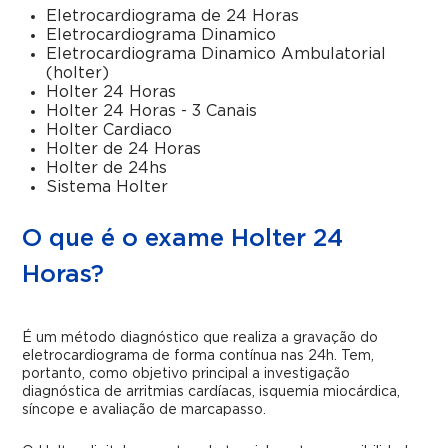
Eletrocardiograma de 24 Horas
Eletrocardiograma Dinamico
Eletrocardiograma Dinamico Ambulatorial
(holter)
Holter 24 Horas
Holter 24 Horas - 3 Canais
Holter Cardiaco
Holter de 24 Horas
Holter de 24hs
Sistema Holter
O que é o exame Holter 24
Horas?
É um método diagnóstico que realiza a gravação do
eletrocardiograma de forma contínua nas 24h. Tem,
portanto, como objetivo principal a investigação
diagnóstica de arritmias cardíacas, isquemia miocárdica,
síncope e avaliação de marcapasso.