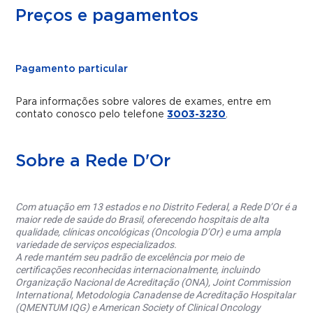
Preços e pagamentos
Pagamento particular
Para informações sobre valores de exames, entre em
contato conosco pelo telefone
3003-3230
.
Sobre a Rede D'Or
Com atuação em 13 estados e no Distrito Federal, a Rede D’Or é a
maior rede de saúde do Brasil, oferecendo hospitais de alta
qualidade, clínicas oncológicas (Oncologia D’Or) e uma ampla
variedade de serviços especializados.
A rede mantém seu padrão de excelência por meio de
certificações reconhecidas internacionalmente, incluindo
Organização Nacional de Acreditação (ONA), Joint Commission
International, Metodologia Canadense de Acreditação Hospitalar
(QMENTUM IQG) e American Society of Clinical Oncology