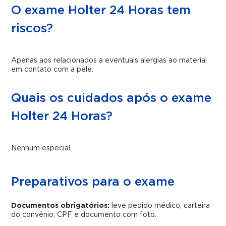
O exame Holter 24 Horas tem
riscos?
Apenas aos relacionados a eventuais alergias ao material
em contato com a pele.
Quais os cuidados após o exame
Holter 24 Horas?
Nenhum especial.
Preparativos para o exame
Documentos obrigatórios:
leve pedido médico, carteira
do convênio, CPF e documento com foto.