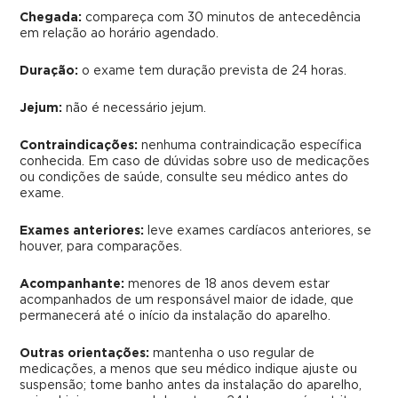
Chegada:
compareça com 30 minutos de antecedência
em relação ao horário agendado.
Duração:
o exame tem duração prevista de 24 horas.
Jejum:
não é necessário jejum.
Contraindicações:
nenhuma contraindicação específica
conhecida. Em caso de dúvidas sobre uso de medicações
ou condições de saúde, consulte seu médico antes do
exame.
Exames anteriores:
leve exames cardíacos anteriores, se
houver, para comparações.
Acompanhante:
menores de 18 anos devem estar
acompanhados de um responsável maior de idade, que
permanecerá até o início da instalação do aparelho.
Outras orientações:
mantenha o uso regular de
medicações, a menos que seu médico indique ajuste ou
suspensão; tome banho antes da instalação do aparelho,