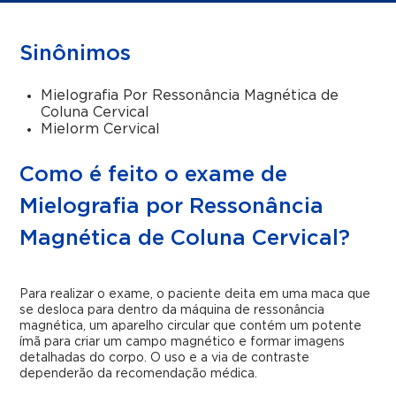
Sinônimos
Mielografia Por Ressonância Magnética de
Coluna Cervical
Mielorm Cervical
Como é feito o exame de
Mielografia por Ressonância
Magnética de Coluna Cervical?
Para realizar o exame, o paciente deita em uma maca que
se desloca para dentro da máquina de ressonância
magnética, um aparelho circular que contém um potente
ímã para criar um campo magnético e formar imagens
detalhadas do corpo. O uso e a via de contraste
dependerão da recomendação médica.