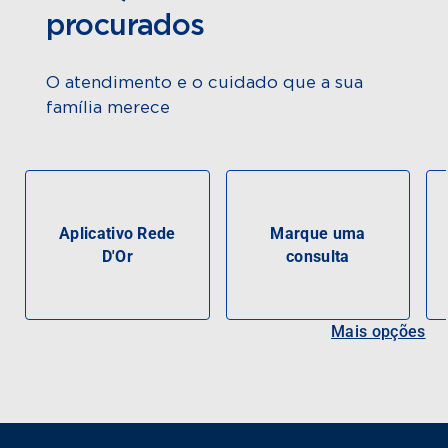
procurados
O atendimento e o cuidado que a sua
família merece
Aplicativo Rede
Marque uma
D'Or
consulta
Mais opções