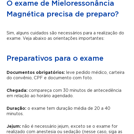
O exame de Mieloressonância
Magnética precisa de preparo?
Sim, alguns cuidados são necessários para a realização do
exame. Veja abaixo as orientações importantes:
Preparativos para o exame
Documentos obrigatórios:
leve pedido médico, carteira
do convênio, CPF e documento com foto.
Chegada:
compareça com 30 minutos de antecedência
em relação ao horário agendado.
Duração:
o exame tem duração média de 20 a 40
minutos.
Jejum:
não é necessário jejum, exceto se o exame for
realizado com anestesia ou sedação (nesse caso, siga as