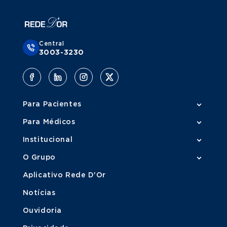
Central
3003-3230
Para Pacientes
Para Médicos
Institucional
O Grupo
Aplicativo Rede D'Or
Notícias
Ouvidoria