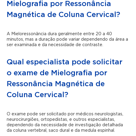
Mielografia por Ressonância
Magnética de Coluna Cervical?
A Mieloressonância dura geralmente entre 20 a 40
minutos, mas a duração pode variar dependendo da área a
ser examinada e da necessidade de contraste.
Qual especialista pode solicitar
o exame de Mielografia por
Ressonância Magnética de
Coluna Cervical?
O exame pode ser solicitado por médicos neurologistas,
neurocirurgiões, ortopedistas, e outros especialistas,
dependendo da necessidade de investigação detalhada
da coluna vertebral, saco dural e da medula espinhal.