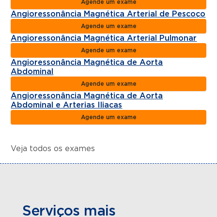
Agende um exame
Angioressonância Magnética Arterial de Pescoço
Agende um exame
Angioressonância Magnética Arterial Pulmonar
Agende um exame
Angioressonância Magnética de Aorta
Abdominal
Agende um exame
Angioressonância Magnética de Aorta
Abdominal e Arterias Iliacas
Agende um exame
Veja todos os exames
Serviços mais