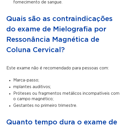
fornecimento de sangue.
Quais são as contraindicações
do exame de Mielografia por
Ressonância Magnética de
Coluna Cervical?
Este exame não é recomendado para pessoas com:
Marca-passo;
mplantes auditivos;
Próteses ou fragmentos metálicos incompatíveis com
o campo magnético;
Gestantes no primeiro trimestre.
Quanto tempo dura o exame de