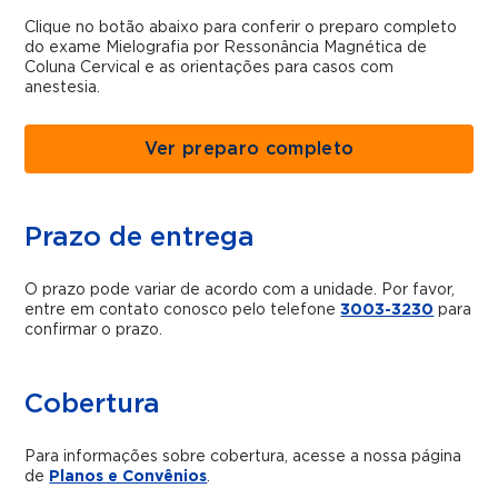
Clique no botão abaixo para conferir o preparo completo
do exame Mielografia por Ressonância Magnética de
Coluna Cervical e as orientações para casos com
anestesia.
Ver preparo completo
Prazo de entrega
O prazo pode variar de acordo com a unidade. Por favor,
entre em contato conosco pelo telefone
3003-3230
para
confirmar o prazo.
Cobertura
Para informações sobre cobertura, acesse a nossa página
de
Planos e Convênios
.