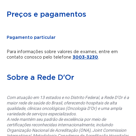
Preços e pagamentos
Pagamento particular
Para informações sobre valores de exames, entre em
contato conosco pelo telefone
3003-3230
.
Sobre a Rede D'Or
Com atuação em 13 estados e no Distrito Federal, a Rede D’Or é a
maior rede de saúde do Brasil, oferecendo hospitais de alta
qualidade, clínicas oncológicas (Oncologia D’Or) e uma ampla
variedade de serviços especializados.
A rede mantém seu padrão de excelência por meio de
certificações reconhecidas internacionalmente, incluindo
Organização Nacional de Acreditação (ONA), Joint Commission
International, Metodologia Canadense de Acreditação Hospitalar