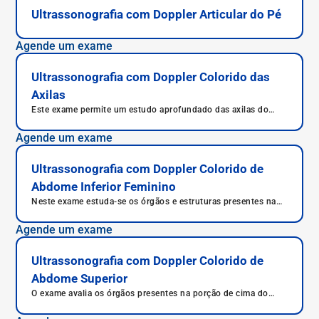
Ultrassonografia com Doppler Articular do Pé
Agende um exame
Ultrassonografia com Doppler Colorido das
Axilas
Este exame permite um estudo aprofundado das axilas do
paciente.
Agende um exame
Ultrassonografia com Doppler Colorido de
Abdome Inferior Feminino
Neste exame estuda-se os órgãos e estruturas presentes na
parte inferior do abdome de pacientes do sexo feminino.
Agende um exame
Ultrassonografia com Doppler Colorido de
Abdome Superior
O exame avalia os órgãos presentes na porção de cima do
abdome.