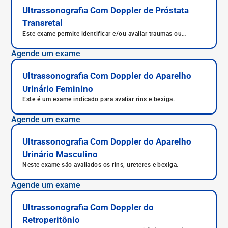
Ultrassonografia Com Doppler de Próstata
Transretal
Este exame permite identificar e/ou avaliar traumas ou
patologias na próstata.
Agende um exame
Ultrassonografia Com Doppler do Aparelho
Urinário Feminino
Este é um exame indicado para avaliar rins e bexiga.
Agende um exame
Ultrassonografia Com Doppler do Aparelho
Urinário Masculino
Neste exame são avaliados os rins, ureteres e bexiga.
Agende um exame
Ultrassonografia Com Doppler do
Retroperitônio