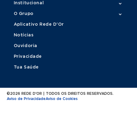
Institucional
O Grupo
Aplicativo Rede D'Or
Notícias
Ouvidoria
Privacidade
Tua Saúde
©2026 REDE D'OR | TODOS OS DIREITOS RESERVADOS.
Aviso de Privacidade
Aviso de Cookies