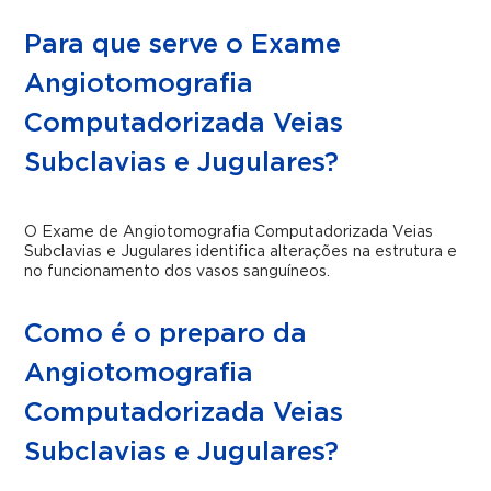
Para que serve o Exame
Angiotomografia
Computadorizada Veias
Subclavias e Jugulares?
O Exame de Angiotomografia Computadorizada Veias
Subclavias e Jugulares identifica alterações na estrutura e
no funcionamento dos vasos sanguíneos.
Como é o preparo da
Angiotomografia
Computadorizada Veias
Subclavias e Jugulares?