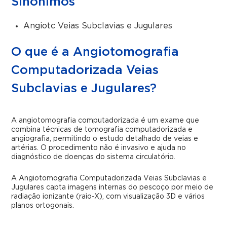
Sinônimos
Angiotc Veias Subclavias e Jugulares
O que é a Angiotomografia
Computadorizada Veias
Subclavias e Jugulares?
A angiotomografia computadorizada é um exame que
combina técnicas de tomografia computadorizada e
angiografia, permitindo o estudo detalhado de veias e
artérias. O procedimento não é invasivo e ajuda no
diagnóstico de doenças do sistema circulatório.
A Angiotomografia Computadorizada Veias Subclavias e
Jugulares capta imagens internas do pescoço por meio de
radiação ionizante (raio-X), com visualização 3D e vários
planos ortogonais.