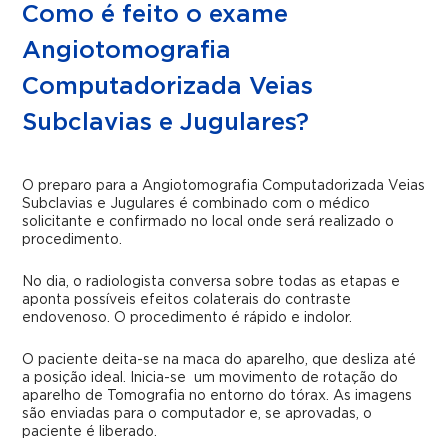
Como é feito o exame
Angiotomografia
Computadorizada Veias
Subclavias e Jugulares?
O preparo para a Angiotomografia Computadorizada Veias
Subclavias e Jugulares é combinado com o médico
solicitante e confirmado no local onde será realizado o
procedimento.
No dia, o radiologista conversa sobre todas as etapas e
aponta possíveis efeitos colaterais do contraste
endovenoso. O procedimento é rápido e indolor.
O paciente deita-se na maca do aparelho, que desliza até
a posição ideal. Inicia-se um movimento de rotação do
aparelho de Tomografia no entorno do tórax. As imagens
são enviadas para o computador e, se aprovadas, o
paciente é liberado.