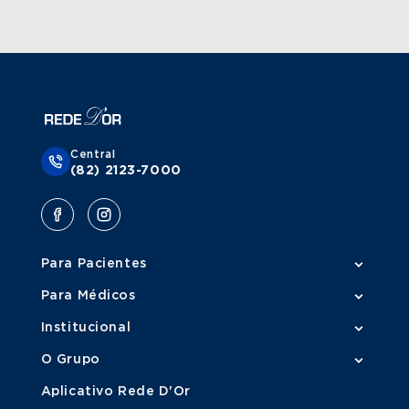
Central
(82) 2123-7000
Para Pacientes
Para Médicos
Institucional
O Grupo
Aplicativo Rede D'Or