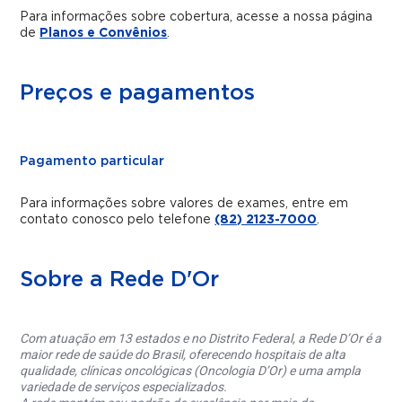
Para informações sobre cobertura, acesse a nossa página
de
Planos e Convênios
.
Preços e pagamentos
Pagamento particular
Para informações sobre valores de exames, entre em
contato conosco pelo telefone
(82) 2123-7000
.
Sobre a Rede D'Or
Com atuação em 13 estados e no Distrito Federal, a Rede D’Or é a
maior rede de saúde do Brasil, oferecendo hospitais de alta
qualidade, clínicas oncológicas (Oncologia D’Or) e uma ampla
variedade de serviços especializados.