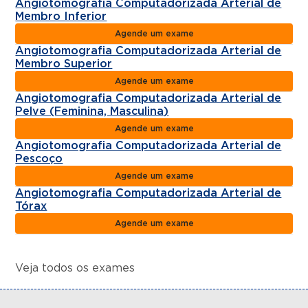
Angiotomografia Computadorizada Arterial de
Membro Inferior
Agende um exame
Angiotomografia Computadorizada Arterial de
Membro Superior
Agende um exame
Angiotomografia Computadorizada Arterial de
Pelve (Feminina, Masculina)
Agende um exame
Angiotomografia Computadorizada Arterial de
Pescoço
Agende um exame
Angiotomografia Computadorizada Arterial de
Tórax
Agende um exame
Veja todos os exames