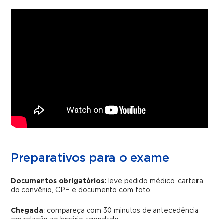
Preparativos para o exame
Documentos obrigatórios:
leve pedido médico, carteira
do convênio, CPF e documento com foto.
Chegada:
compareça com 30 minutos de antecedência