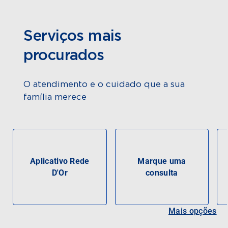
Serviços mais
procurados
O atendimento e o cuidado que a sua
família merece
Aplicativo Rede
Marque uma
D'Or
consulta
Mais opções