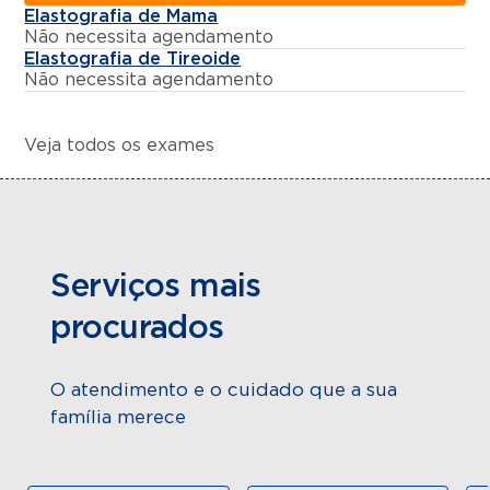
Elastografia de Mama
Não necessita agendamento
Elastografia de Tireoide
Não necessita agendamento
Veja todos os exames
Serviços mais
procurados
O atendimento e o cuidado que a sua
família merece