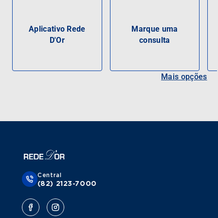
Aplicativo Rede
Marque uma
D'Or
consulta
Mais opções
Central
(82) 2123-7000