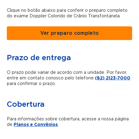
Clique no botão abaixo para conferir o preparo completo
do exame Doppler Colorido de Crânio Transfontanela.
Ver preparo completo
Prazo de entrega
O prazo pode variar de acordo com a unidade. Por favor,
entre em contato conosco pelo telefone
(82) 2123-7000
para confirmar o prazo.
Cobertura
Para informações sobre cobertura, acesse a nossa página
de
Planos e Convênios
.