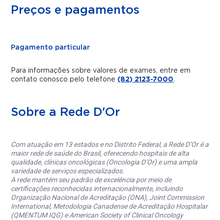
Preços e pagamentos
Pagamento particular
Para informações sobre valores de exames, entre em
contato conosco pelo telefone
(82) 2123-7000
.
Sobre a Rede D'Or
Com atuação em 13 estados e no Distrito Federal, a Rede D’Or é a
maior rede de saúde do Brasil, oferecendo hospitais de alta
qualidade, clínicas oncológicas (Oncologia D’Or) e uma ampla
variedade de serviços especializados.
A rede mantém seu padrão de excelência por meio de
certificações reconhecidas internacionalmente, incluindo
Organização Nacional de Acreditação (ONA), Joint Commission
International, Metodologia Canadense de Acreditação Hospitalar
(QMENTUM IQG) e American Society of Clinical Oncology