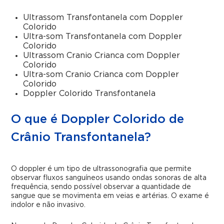
Ultrassom Transfontanela com Doppler
Colorido
Ultra-som Transfontanela com Doppler
Colorido
Ultrassom Cranio Crianca com Doppler
Colorido
Ultra-som Cranio Crianca com Doppler
Colorido
Doppler Colorido Transfontanela
O que é Doppler Colorido de
Crânio Transfontanela?
O doppler é um tipo de ultrassonografia que permite
observar fluxos sanguíneos usando ondas sonoras de alta
frequência, sendo possível observar a quantidade de
sangue que se movimenta em veias e artérias. O exame é
indolor e não invasivo.