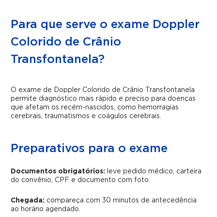
Para que serve o exame Doppler
Colorido de Crânio
Transfontanela?
O exame de Doppler Colorido de Crânio Transfontanela
permite diagnóstico mais rápido e preciso para doenças
que afetam os recém-nascidos, como hemorragias
cerebrais, traumatismos e coágulos cerebrais.
Preparativos para o exame
Documentos obrigatórios:
leve pedido médico, carteira
do convênio, CPF e documento com foto.
Chegada:
compareça com 30 minutos de antecedência
ao horário agendado.