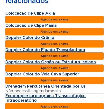
relacionados
Colocação de Clipe Axila
Agende um exame
Colocação de Clipe Mama
Agende um exame
Doppler Colorido Crânio
Agende um exame
Doppler Colorido Fígado Transplantado
Agende um exame
Doppler Colorido Órgão ou Estrutura Isolada
Agende um exame
Doppler Colorido Veia Cava Superior
Agende um exame
Drenagem Percutânea Orientada por Us
Não necessita agendamento
Ecodopplercardiograma Transesofágico
Intraoperatório
Agende um exame