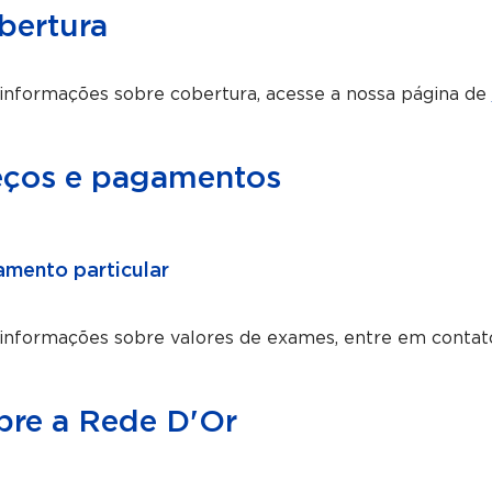
bertura
informações sobre cobertura, acesse a nossa página de
eços e pagamentos
mento particular
 informações sobre valores de exames, entre em contat
bre a Rede D'Or