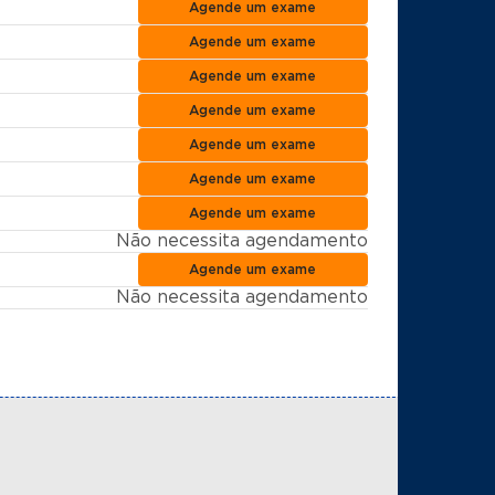
Agende um exame
Agende um exame
Agende um exame
Agende um exame
Agende um exame
Agende um exame
Agende um exame
Não necessita agendamento
Agende um exame
Não necessita agendamento