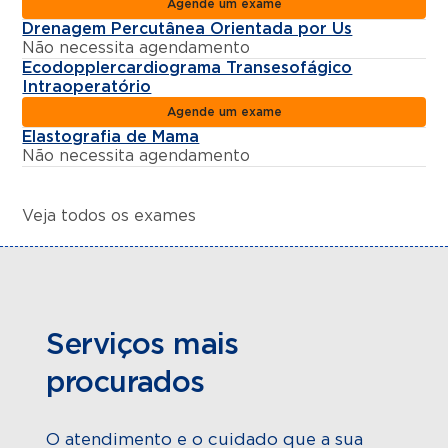
Agende um exame
Drenagem Percutânea Orientada por Us
Não necessita agendamento
Ecodopplercardiograma Transesofágico
Intraoperatório
Agende um exame
Elastografia de Mama
Não necessita agendamento
Veja todos os exames
Serviços mais
procurados
O atendimento e o cuidado que a sua