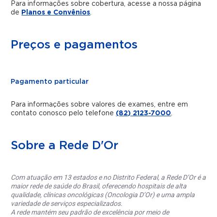
Para informações sobre cobertura, acesse a nossa página
de
Planos e Convênios
.
Preços e pagamentos
Pagamento particular
Para informações sobre valores de exames, entre em
contato conosco pelo telefone
(82) 2123-7000
.
Sobre a Rede D'Or
Com atuação em 13 estados e no Distrito Federal, a Rede D’Or é a
maior rede de saúde do Brasil, oferecendo hospitais de alta
qualidade, clínicas oncológicas (Oncologia D’Or) e uma ampla
variedade de serviços especializados.
A rede mantém seu padrão de excelência por meio de