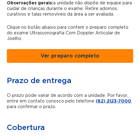
Observações gerais:
a unidade não dispõe de equipe para
cuidar de crianças durante o exame. Retire adornos,
curativos e talas removíveis da área a ser avaliada.
Clique no botão abaixo para conferir o preparo completo
do exame Ultrassonografia Com Doppler Articular de
Joelho.
Ver preparo completo
Prazo de entrega
O prazo pode variar de acordo com a unidade. Por favor,
entre em contato conosco pelo telefone
(82) 2123-7000
para confirmar o prazo.
Cobertura