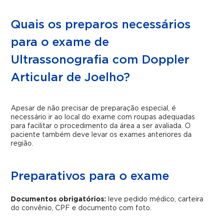
Quais os preparos necessários
para o exame de
Ultrassonografia com Doppler
Articular de Joelho?
Apesar de não precisar de preparação especial, é
necessário ir ao local do exame com roupas adequadas
para facilitar o procedimento da área a ser avaliada. O
paciente também deve levar os exames anteriores da
região.
Preparativos para o exame
Documentos obrigatórios:
leve pedido médico, carteira
do convênio, CPF e documento com foto.