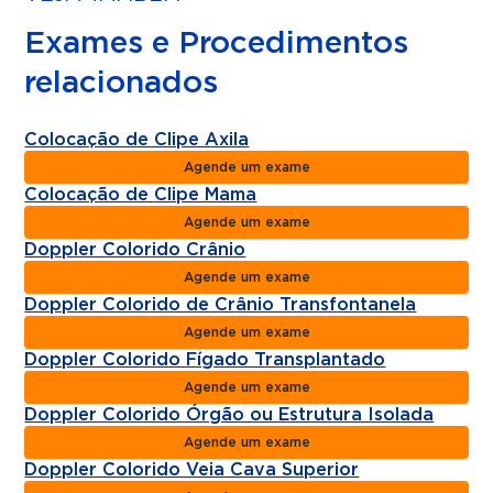
Exames e Procedimentos
relacionados
Colocação de Clipe Axila
Agende um exame
Colocação de Clipe Mama
Agende um exame
Doppler Colorido Crânio
Agende um exame
Doppler Colorido de Crânio Transfontanela
Agende um exame
Doppler Colorido Fígado Transplantado
Agende um exame
Doppler Colorido Órgão ou Estrutura Isolada
Agende um exame
Doppler Colorido Veia Cava Superior