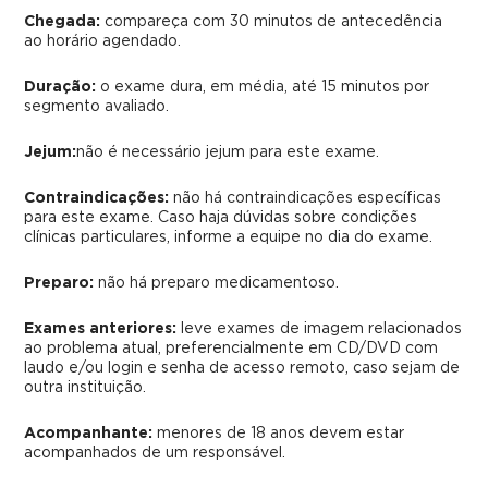
Chegada:
compareça com 30 minutos de antecedência
ao horário agendado.
Duração:
o exame dura, em média, até 15 minutos por
segmento avaliado.
Jejum:
não é necessário jejum para este exame.
Contraindicações:
não há contraindicações específicas
para este exame. Caso haja dúvidas sobre condições
clínicas particulares, informe a equipe no dia do exame.
Preparo:
não há preparo medicamentoso.
Exames anteriores:
leve exames de imagem relacionados
ao problema atual, preferencialmente em CD/DVD com
laudo e/ou login e senha de acesso remoto, caso sejam de
outra instituição.
Acompanhante:
menores de 18 anos devem estar
acompanhados de um responsável.