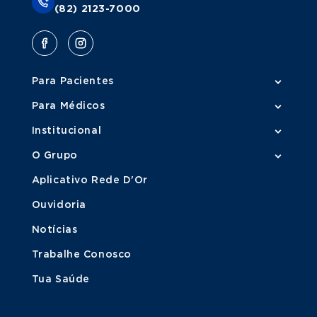
(82) 2123-7000
Para Pacientes
Para Médicos
Institucional
O Grupo
Aplicativo Rede D'Or
Ouvidoria
Notícias
Trabalhe Conosco
Tua Saúde