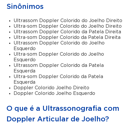
Sinônimos
Ultrassom Doppler Colorido do Joelho Direito
Ultra-som Doppler Colorido do Joelho Direito
Ultrassom Doppler Colorido da Patela Direita
Ultra-som Doppler Colorido da Patela Direita
Ultrassom Doppler Colorido do Joelho
Esquerdo
Ultra-som Doppler Colorido do Joelho
Esquerdo
Ultrassom Doppler Colorido da Patela
Esquerda
Ultra-som Doppler Colorido da Patela
Esquerda
Doppler Colorido Joelho Direito
Doppler Colorido Joelho Esquerdo
O que é a Ultrassonografia com
Doppler Articular de Joelho?