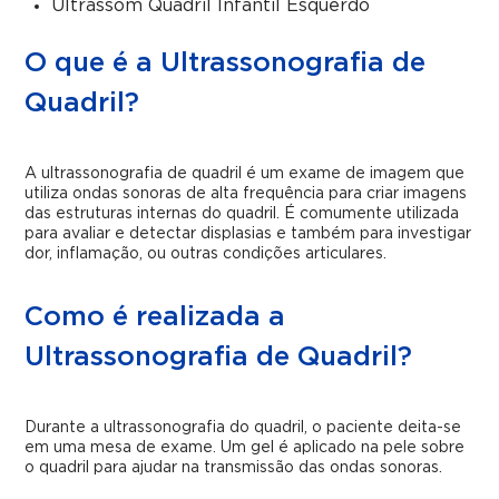
Ultrassom Quadril Infantil Esquerdo
O que é a Ultrassonografia de
Quadril?
A ultrassonografia de quadril é um exame de imagem que
utiliza ondas sonoras de alta frequência para criar imagens
das estruturas internas do quadril. É comumente utilizada
para avaliar e detectar displasias e também para investigar
dor, inflamação, ou outras condições articulares.
Como é realizada a
Ultrassonografia de Quadril?
Durante a ultrassonografia do quadril, o paciente deita-se
em uma mesa de exame. Um gel é aplicado na pele sobre
o quadril para ajudar na transmissão das ondas sonoras.