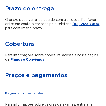
Prazo de entrega
O prazo pode variar de acordo com a unidade. Por favor,
entre em contato conosco pelo telefone
(82) 2123-7000
para confirmar o prazo.
Cobertura
Para informações sobre cobertura, acesse a nossa página
de
Planos e Convênios
.
Preços e pagamentos
Pagamento particular
Para informações sobre valores de exames, entre em