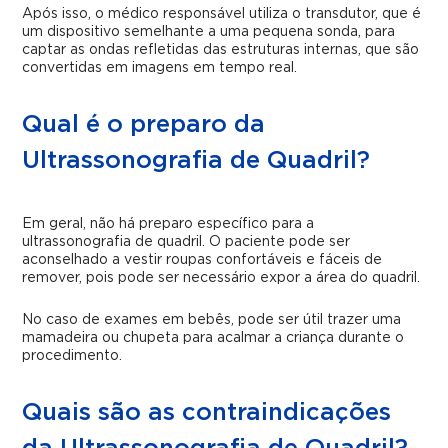
Após isso, o médico responsável utiliza o transdutor, que é
um dispositivo semelhante a uma pequena sonda, para
captar as ondas refletidas das estruturas internas, que são
convertidas em imagens em tempo real.
Qual é o preparo da
Ultrassonografia de Quadril?
Em geral, não há preparo específico para a
ultrassonografia de quadril. O paciente pode ser
aconselhado a vestir roupas confortáveis e fáceis de
remover, pois pode ser necessário expor a área do quadril.
No caso de exames em bebês, pode ser útil trazer uma
mamadeira ou chupeta para acalmar a criança durante o
procedimento.
Quais são as contraindicações