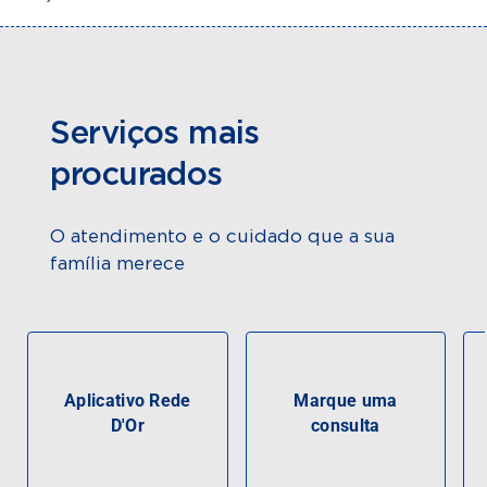
Serviços mais
procurados
O atendimento e o cuidado que a sua
família merece
Aplicativo Rede
Marque uma
D'Or
consulta