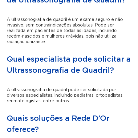
da Ultrassonografia de Quadril?
A ultrassonografia de quadril é um exame seguro e não
invasivo, sem contraindicações absolutas. Pode ser
realizada em pacientes de todas as idades, incluindo
recém-nascidos e mulheres grávidas, pois não utiliza
radiação ionizante.
Qual especialista pode solicitar a
Ultrassonografia de Quadril?
A ultrassonografia de quadril pode ser solicitada por
diversos especialistas, incluindo pediatras, ortopedistas,
reumatologistas, entre outros.
Quais soluções a Rede D’Or
oferece?