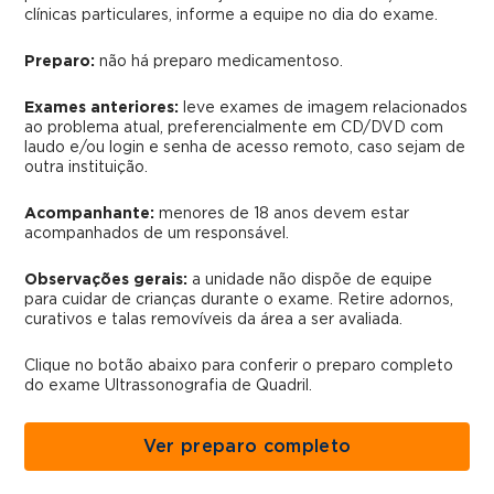
clínicas particulares, informe a equipe no dia do exame.
Preparo:
não há preparo medicamentoso.
Exames anteriores:
leve exames de imagem relacionados
ao problema atual, preferencialmente em CD/DVD com
laudo e/ou login e senha de acesso remoto, caso sejam de
outra instituição.
Acompanhante:
menores de 18 anos devem estar
acompanhados de um responsável.
Observações gerais:
a unidade não dispõe de equipe
para cuidar de crianças durante o exame. Retire adornos,
curativos e talas removíveis da área a ser avaliada.
Clique no botão abaixo para conferir o preparo completo
do exame Ultrassonografia de Quadril.
Ver preparo completo