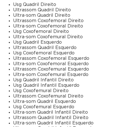
Usg Quadril Direito
Ultrassom Quadril Direito
Ultra-som Quadril Direito
Ultrassom Coxofemoral Direito
Ultra-som Coxofemoral Direito
Usg Coxofemoral Direito
Ultra-som Coxofemural Direito
Usg Quadril Esquerdo
Ultrassom Quadril Esquerdo
Usg Coxofemoral Esquerdo
Ultrassom Coxofemoral Esquerdo
Ultra-som Coxofemoral Esquerdo
Ultrassom Coxofemural Esquerdo
Ultra-som Coxofemural Esquerdo
Usg Quadril Infantil Direito
Usg Quadril Infantil Esquerdo
Usg Coxofemural Direito
Ultrassom Coxofemural Direito
Ultra-som Quadril Esquerdo
Usg Coxofemural Esquerdo
Ultra-som Quadril Infantil Direito
Ultrassom Quadril Infantil Direito
Ultra-som Quadril Infantil Esquerdo