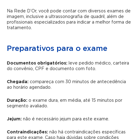
Na Rede D’Or, você pode contar com diversos exames de
imagem, inclusive a ultrassonografia de quadril, além de
profissionais especializados para indicar a melhor forma de
tratamento.
Preparativos para o exame
Documentos obrigatórios:
leve pedido médico, carteira
do convênio, CPF e documento com foto.
Chegada:
compareça com 30 minutos de antecedência
ao horário agendado.
Duração:
o exame dura, em média, até 15 minutos por
segmento avaliado.
Jejum:
não é necessário jejum para este exame.
Contraindicações:
não há contraindicações específicas
para este exame. Caso haja dúvidas sobre condições