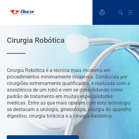
Cirurgia Robótica
Cirurgia Robótica é a técnica mais moderna em
procedimentos minimamente invasivos. Conduzida por
cirurgiões extremamente qualificados, é realizada com a
assistência de um robô e vem se consolidando como
padrão de tratamento em muitas especialidades
médicas. Entre as que mais operam com esta tecnologia
se destacam a urologia, ginecologia, cirurgia do aparelho
digestivo, cirurgia torácica e a cirurgia bariátrica.