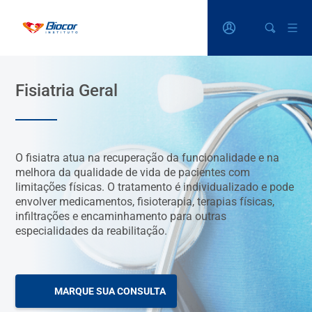
Fisiatria Geral
O fisiatra atua na recuperação da funcionalidade e na
melhora da qualidade de vida de pacientes com
limitações físicas. O tratamento é individualizado e pode
envolver medicamentos, fisioterapia, terapias físicas,
infiltrações e encaminhamento para outras
especialidades da reabilitação.
MARQUE SUA CONSULTA