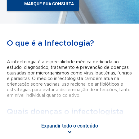
MARQUE SUA CONSULTA
O que é a Infectologia?
A infectologia é a especialidade médica dedicada ao
estudo, diagnóstico, tratamento e prevenção de doenças
causadas por microrganismos como vírus, bactérias, fungos
e parasitas. O médico infectologista também atua na
orientação sobre vacinas, uso racional de antibióticos e
estratégias para evitar a disseminação de infecções, tanto
em nível individual quanto coletivo.
Quais doenças o infectologista
trata?
Expandir todo o conteúdo