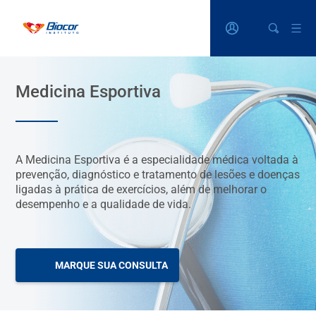
Medicina Esportiva
A Medicina Esportiva é a especialidade médica voltada à
prevenção, diagnóstico e tratamento de lesões e doenças
ligadas à prática de exercícios, além de melhorar o
desempenho e a qualidade de vida.
MARQUE SUA CONSULTA