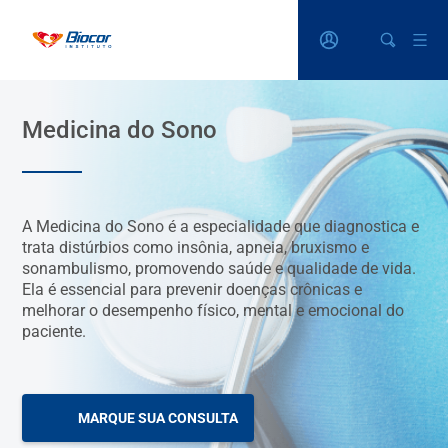
Medicina do Sono
A Medicina do Sono é a especialidade que diagnostica e
trata distúrbios como insônia, apneia, bruxismo e
sonambulismo, promovendo saúde e qualidade de vida.
Ela é essencial para prevenir doenças crônicas e
melhorar o desempenho físico, mental e emocional do
paciente.
MARQUE SUA CONSULTA