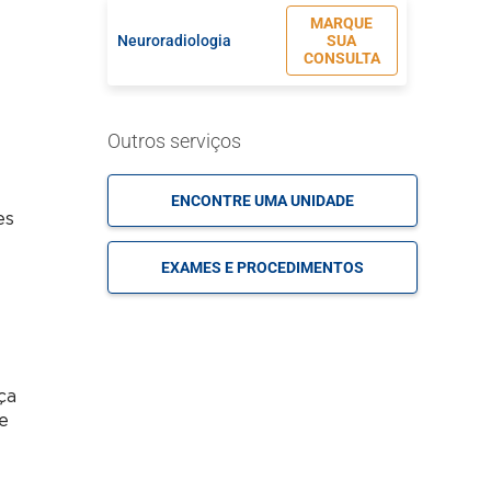
MARQUE
Neuroradiologia
SUA
CONSULTA
Outros serviços
ENCONTRE UMA UNIDADE
es
EXAMES E PROCEDIMENTOS
ça
e