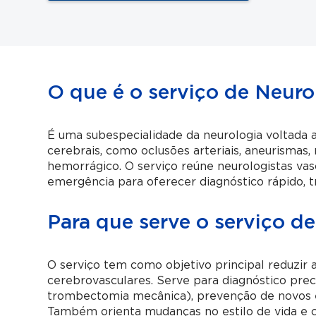
O que é o serviço de Neuro
É uma subespecialidade da neurologia voltada 
cerebrais, como oclusões arteriais, aneurismas
hemorrágico. O serviço reúne neurologistas vasc
emergência para oferecer diagnóstico rápido, 
Para que serve o serviço d
O serviço tem como objetivo principal reduzir
cerebrovasculares. Serve para diagnóstico pre
trombectomia mecânica), prevenção de novos 
Também orienta mudanças no estilo de vida e c