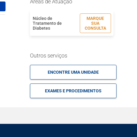
Áreas de Atuação
Núcleo de
MARQUE
Tratamento de
SUA
Diabetes
CONSULTA
Outros serviços
ENCONTRE UMA UNIDADE
EXAMES E PROCEDIMENTOS