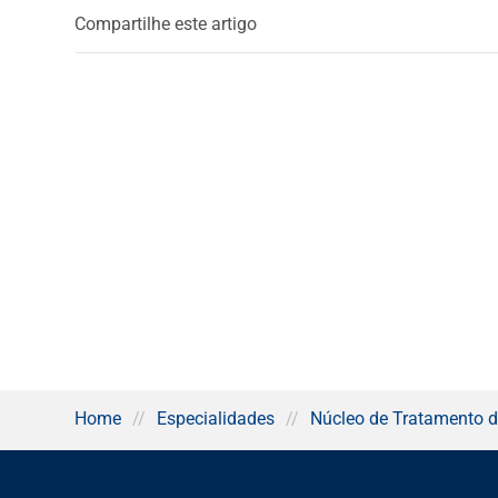
Compartilhe este artigo
Home
//
Especialidades
//
Núcleo de Tratamento d