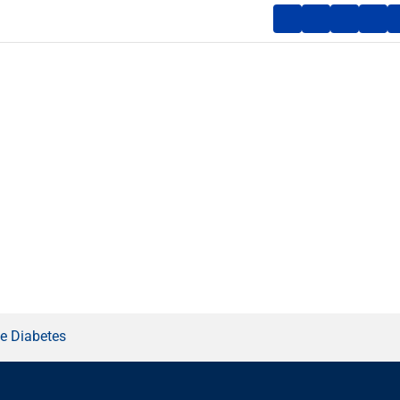
e Diabetes