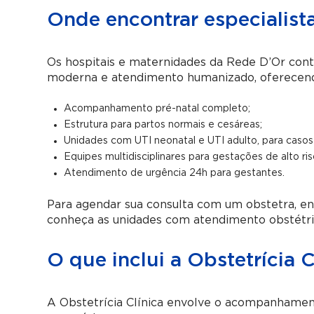
Onde encontrar especialista
Os hospitais e maternidades da Rede D’Or cont
moderna e atendimento humanizado, oferecen
Acompanhamento pré-natal completo;
Estrutura para partos normais e cesáreas;
Unidades com UTI neonatal e UTI adulto, para caso
Equipes multidisciplinares para gestações de alto ris
Atendimento de urgência 24h para gestantes.
Para agendar sua consulta com um obstetra, 
conheça as unidades com atendimento obstétri
O que inclui a Obstetrícia C
A Obstetrícia Clínica envolve o acompanhamen