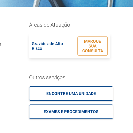
Áreas de Atuação
MARQUE
Gravidez de Alto
e
SUA
Risco
CONSULTA
Outros serviços
ENCONTRE UMA UNIDADE
EXAMES E PROCEDIMENTOS