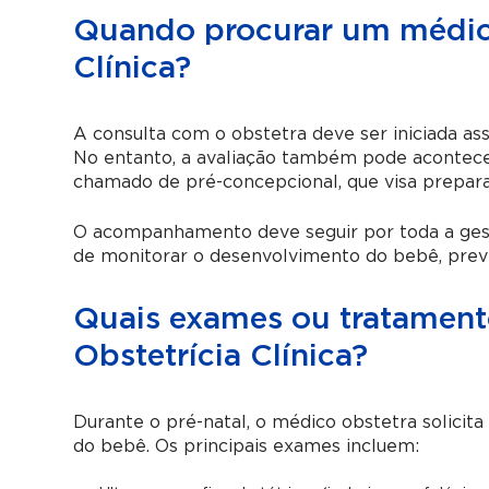
Quando procurar um médico
Clínica?
A consulta com o obstetra deve ser iniciada ass
No entanto, a avaliação também pode aconte
chamado de pré-concepcional, que visa prepar
O acompanhamento deve seguir por toda a gest
de monitorar o desenvolvimento do bebê, preve
Quais exames ou tratamento
Obstetrícia Clínica?
Durante o pré-natal, o médico obstetra solici
do bebê. Os principais exames incluem: