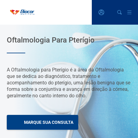
Oftalmologia Para Pterígio
A Oftalmologia para Pterígio é a área da Oftalmologia
que se dedica ao diagnóstico, tratamento e
acompanhamento do pterígio, uma lesão benigna que se
forma sobre a conjuntiva e avança em direção à córnea,
geralmente no canto interno do olho.
MARQUE SUA CONSULTA